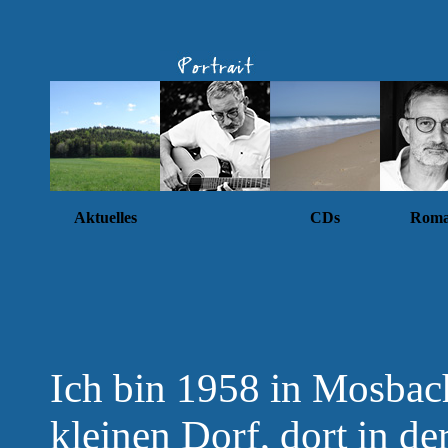
Aktuelles
CDs
Rom
Ich bin 1958 in Mosbac
kleinen Dorf, dort in d