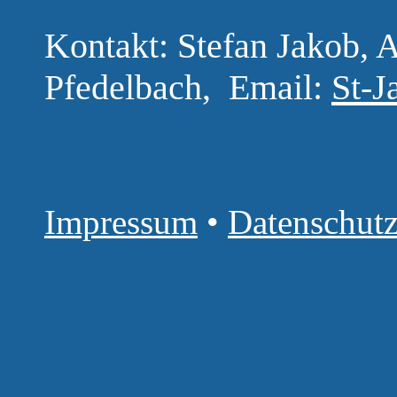
Kontakt: Stefan Jakob,
Pfedelbach, Email:
St-J
Impressum
•
Datenschutz