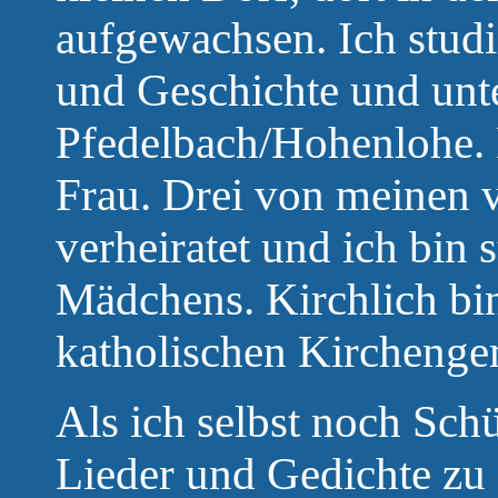
aufgewachsen. Ich studi
und Geschichte und unte
Pfedelbach/Hohenlohe. 
Frau. Drei von meinen v
verheiratet und ich bin 
Mädchens. Kirchlich bin
katholischen Kirchenge
Als ich selbst noch Sch
Lieder und Gedichte zu 