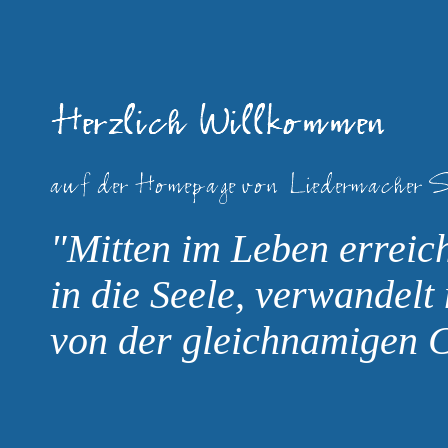
"Mitten im Leben erreich
in die Seele, verwandelt
von der gleichnamigen 