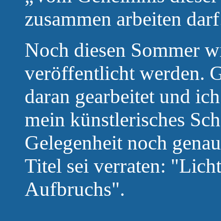
zusammen arbeiten darf
Noch diesen Sommer wi
veröffentlicht werden. G
daran gearbeitet und ich
mein künstlerisches Sch
Gelegenheit noch genau
Titel sei verraten: "Lic
Aufbruchs".