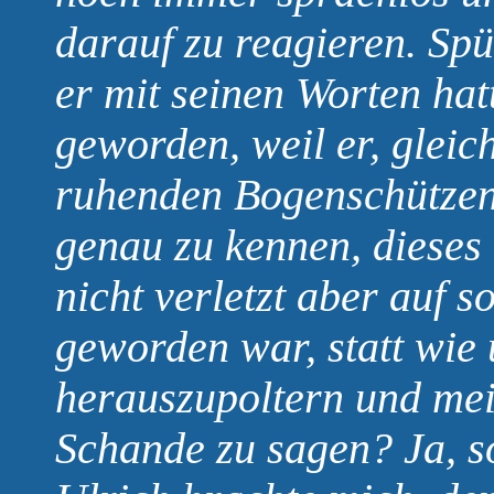
darauf zu reagieren. Sp
er mit seinen Worten ha
geworden, weil er, gleic
ruhenden Bogenschützen,
genau zu kennen, dieses 
nicht verletzt aber auf s
geworden war, statt wie 
herauszupoltern und me
Schande zu sagen? Ja, s