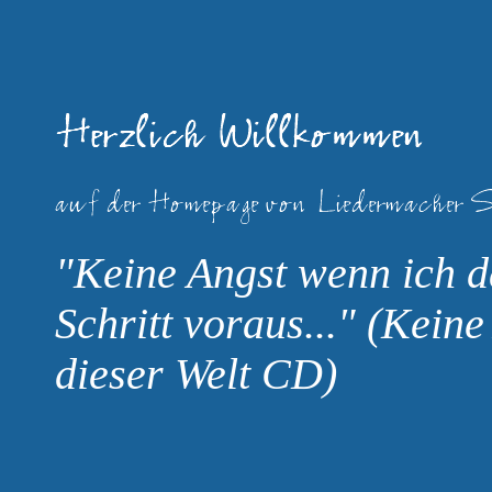
"Keine Angst wenn ich d
Schritt voraus..."
(Keine
dieser Welt CD)