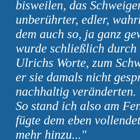
bisweilen, das Schweige
unberührter, edler, wahr
dem auch so, ja ganz gew
wurde schließlich durch
Ulrichs Worte, zum Schw
er sie damals nicht ges
nachhaltig veränderten.
So stand ich also am Fe
fügte dem eben vollendet
mehr hinzu..."