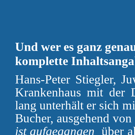
Und wer es ganz genau 
komplette Inhaltsanga
Hans-Peter Stiegler, Ju
Krankenhaus mit der 
lang unterhält er sich 
Bucher, ausgehend von
ist aufgegangen
über a