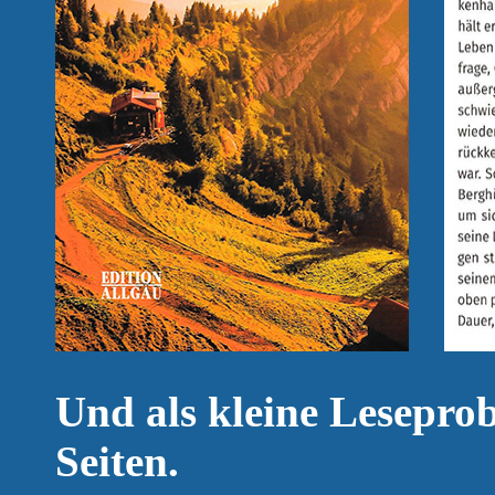
Und als kleine Leseprob
Seiten.