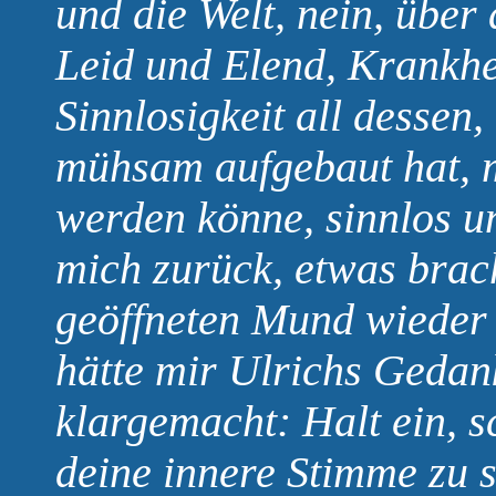
und die Welt, nein, über
Leid und Elend, Krankhe
Sinnlosigkeit all dessen
mühsam aufgebaut hat, 
werden könne, sinnlos u
mich zurück, etwas brac
geöffneten Mund wieder 
hätte mir Ulrichs Gedan
klargemacht: Halt ein, 
deine innere Stimme zu 