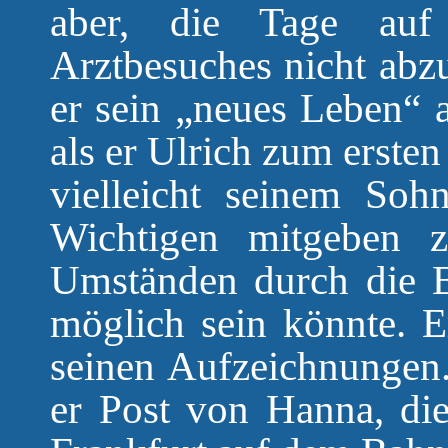
aber, die Tage auf
Arztbesuches nicht abzu
er sein „neues Leben“ 
als er Ulrich zum ersten
vielleicht seinem So
Wichtigen mitgeben 
Umständen durch die E
möglich sein könnte. E
seinen Aufzeichnungen.
er Post von Hanna, di