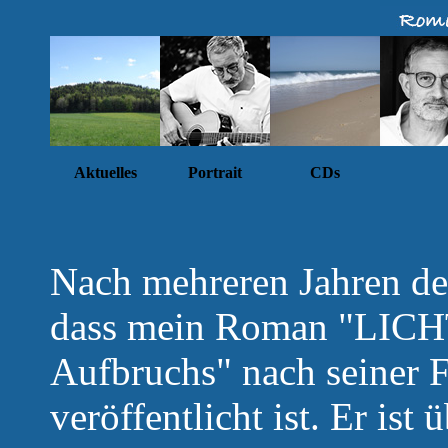
Aktuelles
Portrait
CDs
Nach mehreren Jahren des
dass mein Roman "LICH
Aufbruchs" nach seiner F
veröffentlicht ist. Er is