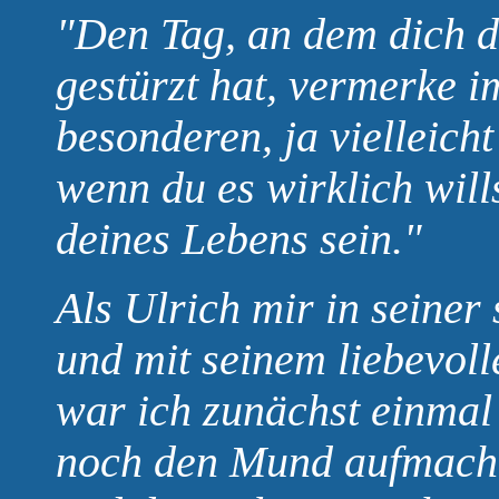
"Den Tag, an dem dich d
gestürzt hat, vermerke i
besonderen, ja vielleicht
wenn du es wirklich will
deines Lebens sein."
Als Ulrich mir in seiner 
und mit seinem liebevoll
war ich zunächst einmal 
noch den Mund aufmache