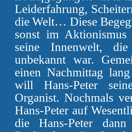
Leiderfahrung, Scheiter
die Welt… Diese Begegn
sonst im Aktionismus
seine Innenwelt, d
unbekannt war. Gemei
einen Nachmittag lang
will Hans-Peter sein
Organist. Nochmals ve
Hans-Peter auf Wesentli
die Hans-Peter dann