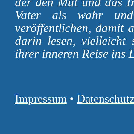
der den Mut und das In
Vater als wahr und
veröffentlichen, damit 
darin lesen, vielleicht
ihrer inneren Reise ins L
Impressum
•
Datenschutz