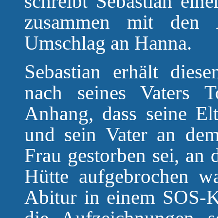
schreibt Sebastian eine
zusammen mit den A
Umschlag an Hanna.
Sebastian erhält die
nach seines Vaters T
Anhang, dass seine Elt
und sein Vater an de
Frau gestorben sei, an 
Hütte aufgebrochen wa
Abitur in einem SOS-Ki