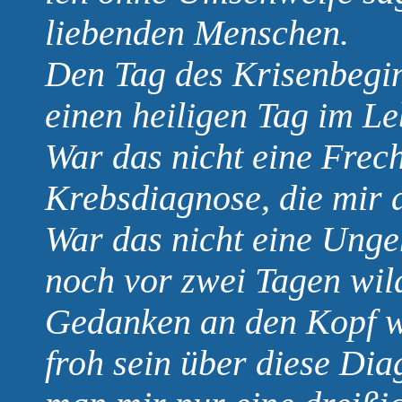
liebenden Menschen.
Den Tag des Krisenbeginn
einen heiligen Tag im L
War das nicht eine Frech
Krebsdiagnose, die mir 
War das nicht eine Ungeh
noch vor zwei Tagen wil
Gedanken an den Kopf wa
froh sein über diese Dia