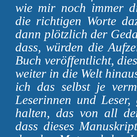
wie mir noch immer d
die richtigen Worte da
dann plötzlich der Geda
dass, würden die Aufze
Buch veröffentlicht, di
weiter in die Welt hina
ich das selbst je verm
Leserinnen und Leser,
halten, das von all de
dass dieses Manuskript