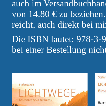
auch im Versandbuchhand
von 14.80 € zu beziehen.
reicht, auch direkt bei mi
Die ISBN lautet: 978-3-9
bei einer Bestellung nicht